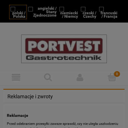
Reklamacje i zwroty
Reklamacje
Przed odebraniem przesyłki zawsze sprawdź, czy nie uległa uszkodzeniu