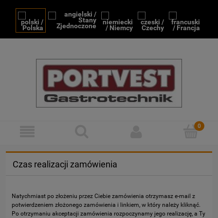
Czas realizacji zamówienia
Natychmiast po złożeniu przez Ciebie zamówienia otrzymasz e-mail z
potwierdzeniem złożonego zamówienia i linkiem, w który należy kliknąć.
Po otrzymaniu akceptacji zamówienia rozpoczynamy jego realizację, a Ty